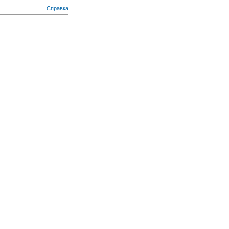
Справка