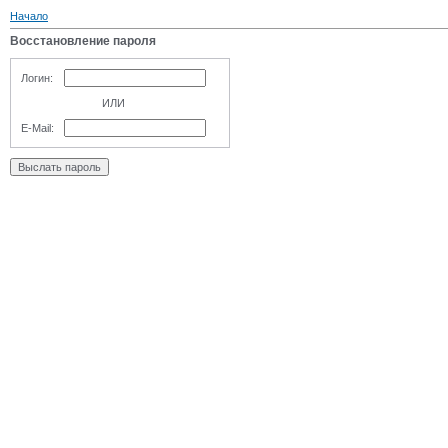
Начало
Восстановление пароля
Логин:
ИЛИ
E-Mail: